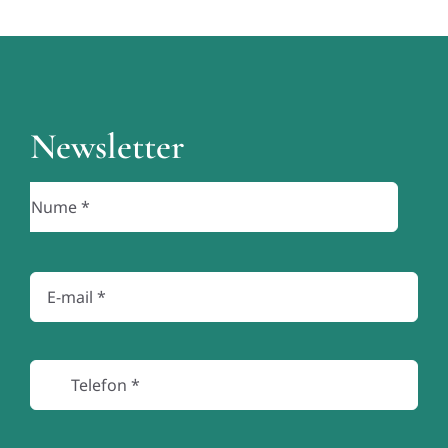
Newsletter