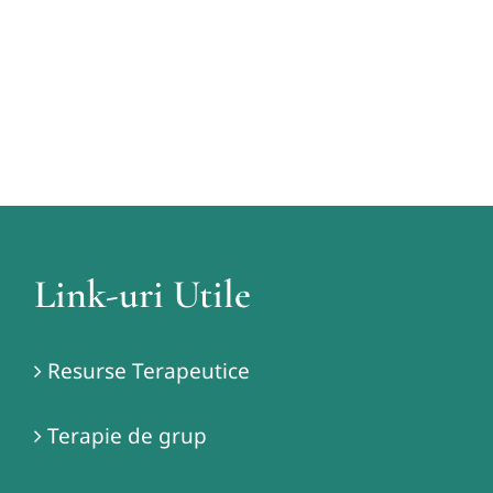
Link-uri Utile
Resurse Terapeutice
Terapie de grup