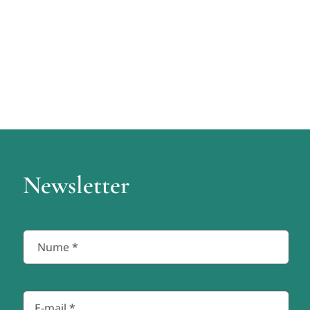
Newsletter