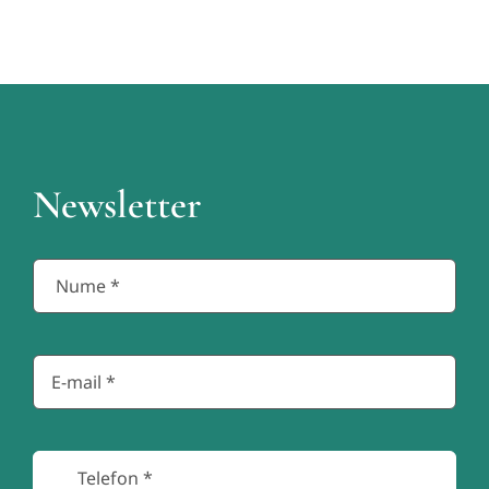
Newsletter