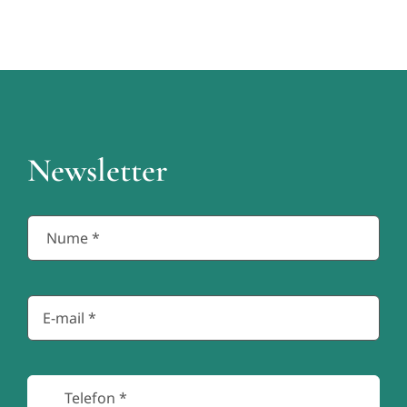
Newsletter