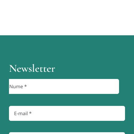
Newsletter