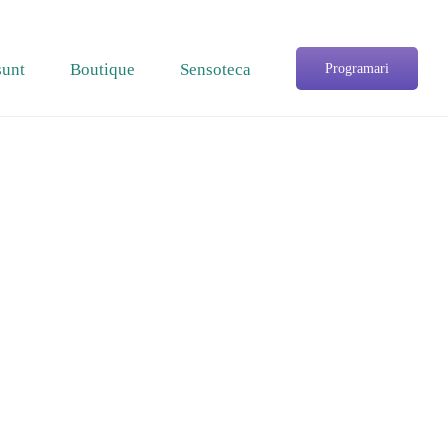
sunt
Boutique
Sensoteca
Programari