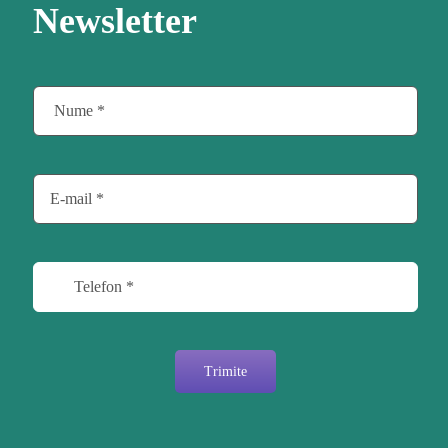
Newsletter
Trimite