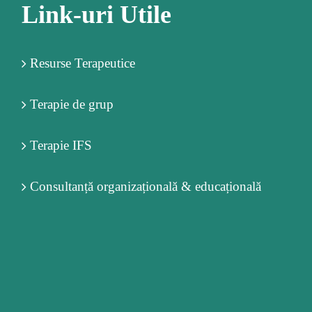
Link-uri Utile
Resurse Terapeutice
Terapie de grup
Terapie IFS
Consultanță organizațională & educațională