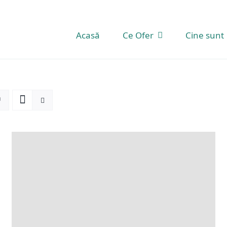
Acasă
Ce Ofer
Cine sunt