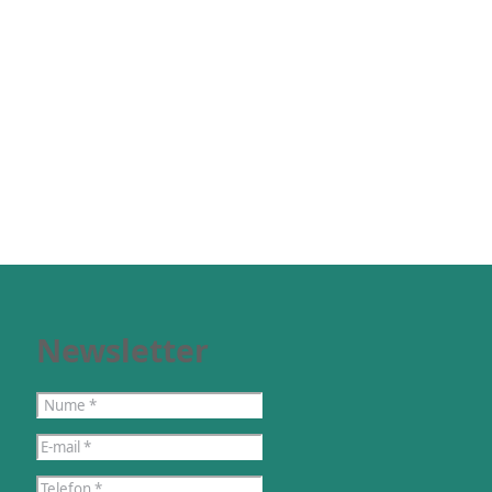
Newsletter