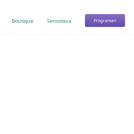
Boutique
Sensoteca
Programari