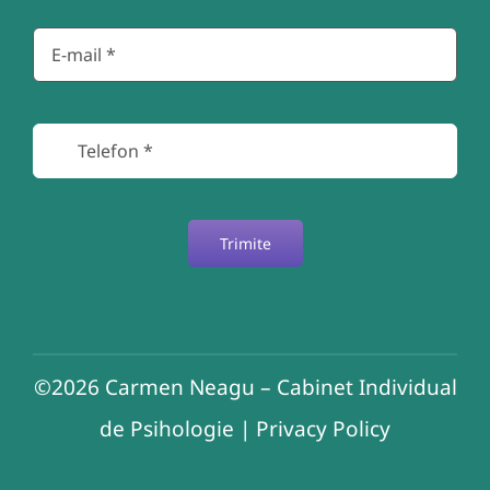
Trimite
©2026
Carmen Neagu – Cabinet Individual
de Psihologie
|
Privacy Policy