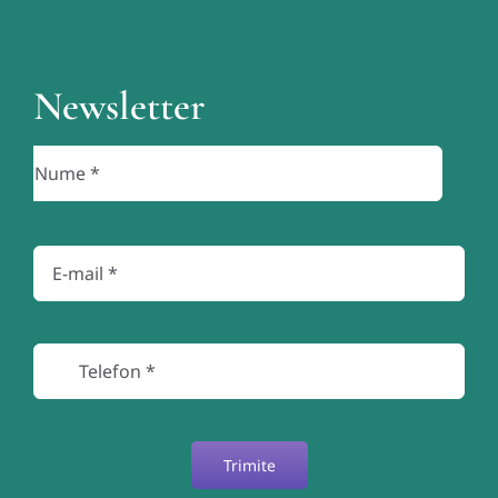
Newsletter
Trimite