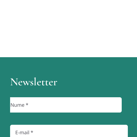
Newsletter