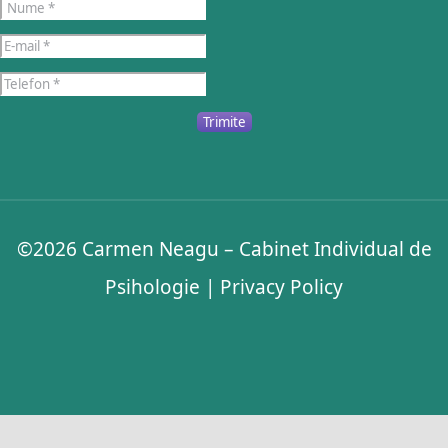
Trimite
©2026
Carmen Neagu – Cabinet Individual de
Psihologie
|
Privacy Policy