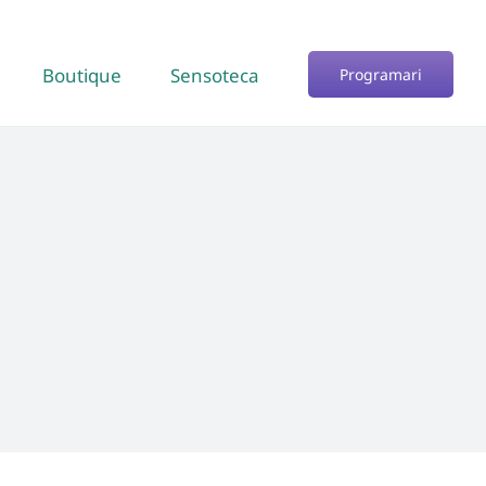
Boutique
Sensoteca
Programari