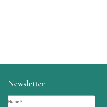
Newsletter