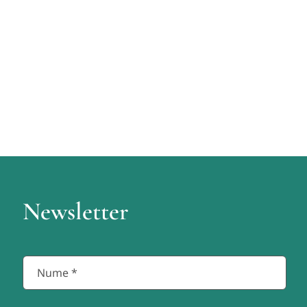
Newsletter