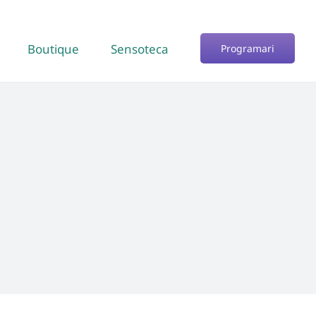
Boutique
Sensoteca
Programari