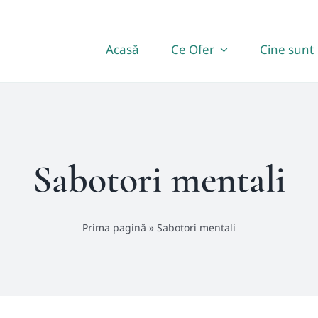
Acasă
Ce Ofer
Cine sunt
Sabotori mentali
Prima pagină
»
Sabotori mentali