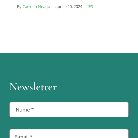
By
Carmen Neagu
|
aprilie 20, 2024
|
IFS
Newsletter