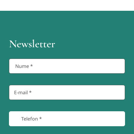
Newsletter