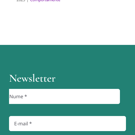
Newsletter