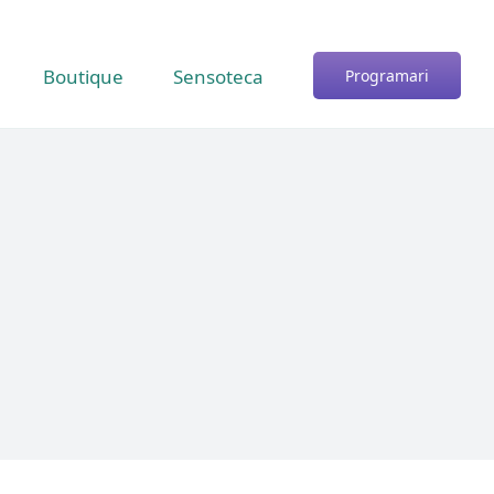
Boutique
Sensoteca
Programari