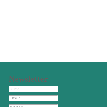
Newsletter