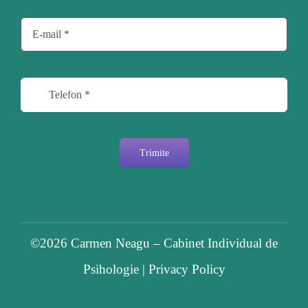
Trimite
©2026
Carmen Neagu – Cabinet Individual de
Psihologie
|
Privacy Policy