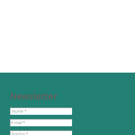
Newsletter