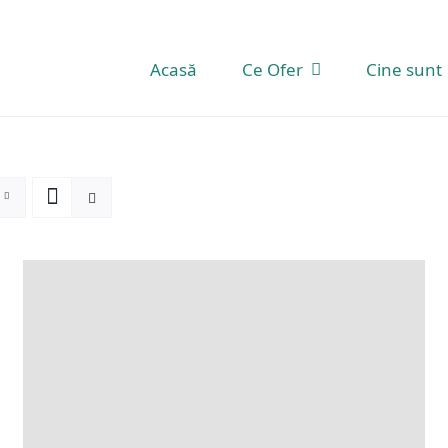
Acasă
Ce Ofer
Cine sunt