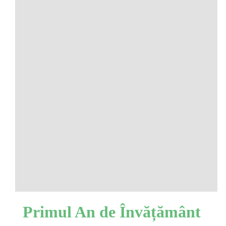
Primul An de Învățământ