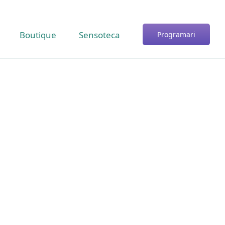
Boutique
Sensoteca
Programari