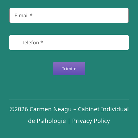
Trimite
©2026
Carmen Neagu – Cabinet Individual
de Psihologie
|
Privacy Policy