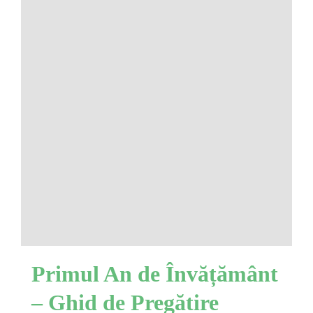
Primul An de Învățământ
– Ghid de Pregătire