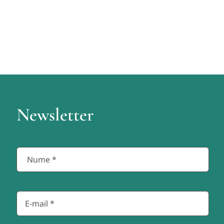
Newsletter