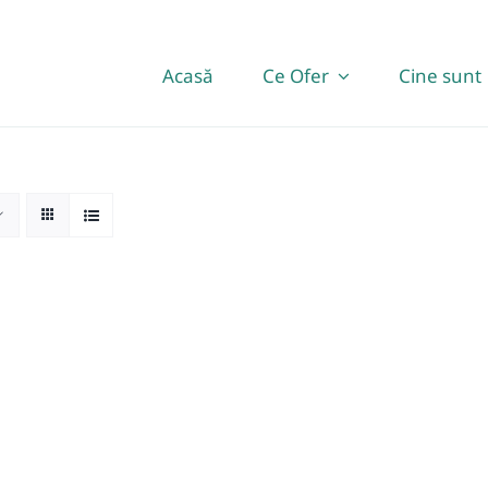
Acasă
Ce Ofer
Cine sunt