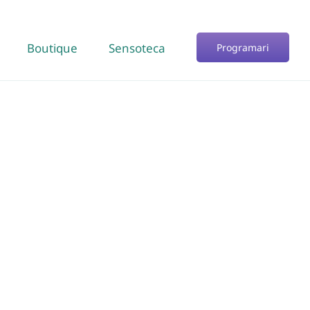
Boutique
Sensoteca
Programari