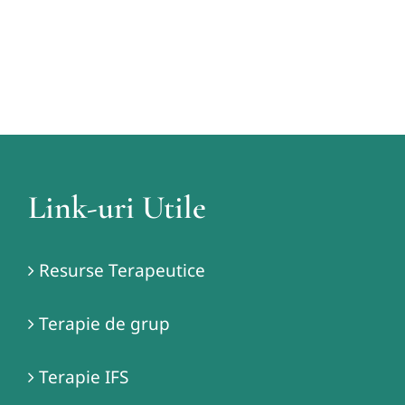
Link-uri Utile
Resurse Terapeutice
Terapie de grup
Terapie IFS