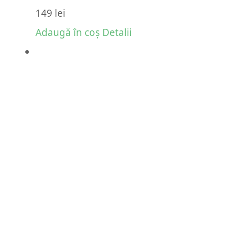
149
lei
Adaugă în coș
Detalii