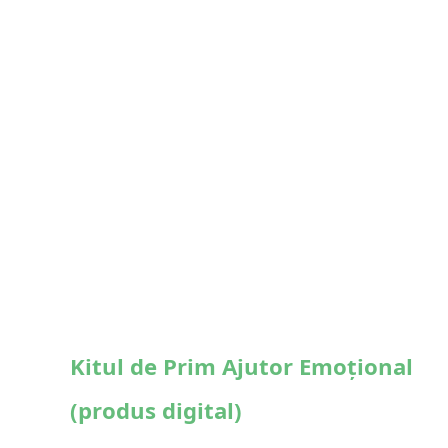
Kitul de Prim Ajutor Emoțional
(produs digital)