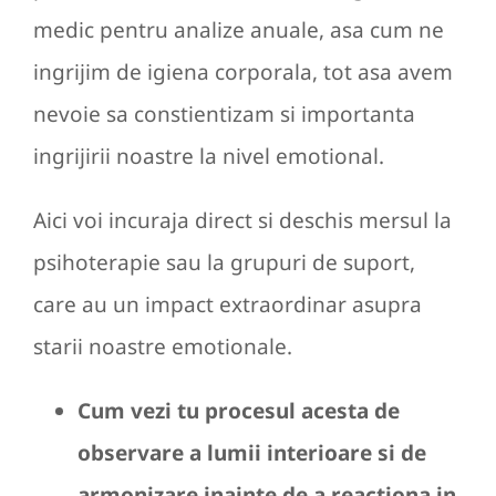
medic pentru analize anuale, asa cum ne
ingrijim de igiena corporala, tot asa avem
nevoie sa constientizam si importanta
ingrijirii noastre la nivel emotional.
Aici voi incuraja direct si deschis mersul la
psihoterapie sau la grupuri de suport,
care au un impact extraordinar asupra
starii noastre emotionale.
Cum vezi tu procesul acesta de
observare a lumii interioare si de
armonizare inainte de a reactiona in