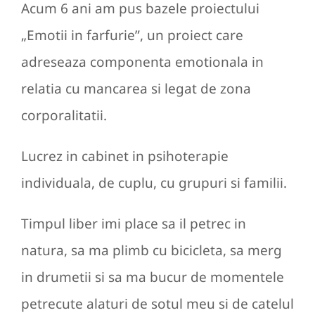
Acum 6 ani am pus bazele proiectului
„Emotii in farfurie”, un proiect care
adreseaza componenta emotionala in
relatia cu mancarea si legat de zona
corporalitatii.
Lucrez in cabinet in psihoterapie
individuala, de cuplu, cu grupuri si familii.
Timpul liber imi place sa il petrec in
natura, sa ma plimb cu bicicleta, sa merg
in drumetii si sa ma bucur de momentele
petrecute alaturi de sotul meu si de catelul