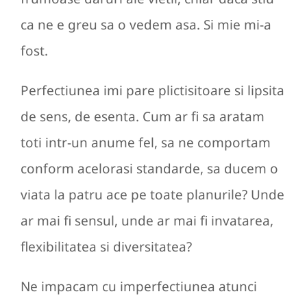
ca ne e greu sa o vedem asa. Si mie mi-a
fost.
Perfectiunea imi pare plictisitoare si lipsita
de sens, de esenta. Cum ar fi sa aratam
toti intr-un anume fel, sa ne comportam
conform acelorasi standarde, sa ducem o
viata la patru ace pe toate planurile? Unde
ar mai fi sensul, unde ar mai fi invatarea,
flexibilitatea si diversitatea?
Ne impacam cu imperfectiunea atunci