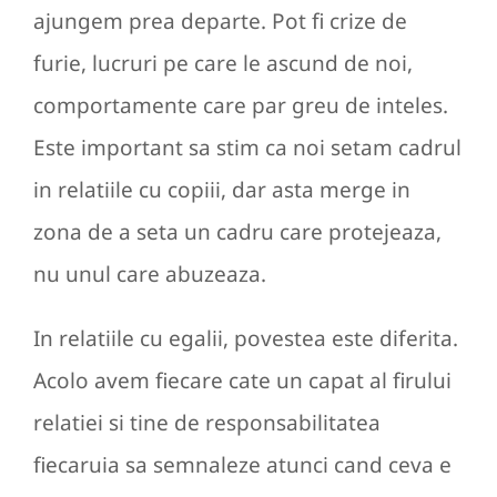
ajungem prea departe. Pot fi crize de
furie, lucruri pe care le ascund de noi,
comportamente care par greu de inteles.
Este important sa stim ca noi setam cadrul
in relatiile cu copiii, dar asta merge in
zona de a seta un cadru care protejeaza,
nu unul care abuzeaza.
In relatiile cu egalii, povestea este diferita.
Acolo avem fiecare cate un capat al firului
relatiei si tine de responsabilitatea
fiecaruia sa semnaleze atunci cand ceva e