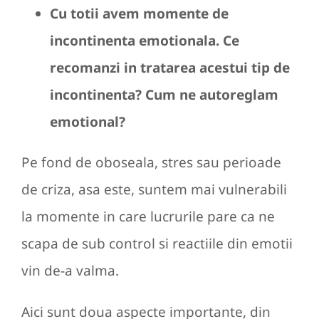
Cu totii avem momente de
incontinenta emotionala. Ce
recomanzi in tratarea acestui tip de
incontinenta? Cum ne autoreglam
emotional?
Pe fond de oboseala, stres sau perioade
de criza, asa este, suntem mai vulnerabili
la momente in care lucrurile pare ca ne
scapa de sub control si reactiile din emotii
vin de-a valma.
Aici sunt doua aspecte importante, din