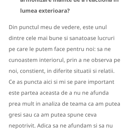
lumea exterioara?
Din punctul meu de vedere, este unul
dintre cele mai bune si sanatoase lucruri
pe care le putem face pentru noi: sa ne
cunoastem interiorul, prin a ne observa pe
noi, constient, in diferite situatii si relatii.
Ce as puncta aici si mi se pare important
este partea aceasta de a nu ne afunda
prea mult in analiza de teama ca am putea
gresi sau ca am putea spune ceva
nepotrivit. Adica sa ne afundam si sa nu