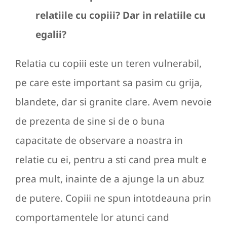
relatiile cu copiii? Dar in relatiile cu
egalii?
Relatia cu copiii este un teren vulnerabil,
pe care este important sa pasim cu grija,
blandete, dar si granite clare. Avem nevoie
de prezenta de sine si de o buna
capacitate de observare a noastra in
relatie cu ei, pentru a sti cand prea mult e
prea mult, inainte de a ajunge la un abuz
de putere. Copiii ne spun intotdeauna prin
comportamentele lor atunci cand