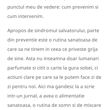
punctul meu de vedere: cum prevenim si
cum intervenim.
Apropos de sindromul salvatorului, parte
din preventie este o rutina sanatoasa de
care sa ne tinem in ceea ce priveste grija
de sine. Asta nu inseamna doar lumanari
parfumate si citit o carte la gura sobei, ci
actiuni clare pe care sa le putem face zi de
zi pentru noi. Aici ma gandesc la a scrie
intr-un jurnal, a avea o alimentatie
sanatoasa, o rutina de somn si de miscare