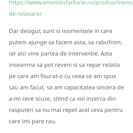
https://www.emotiiinfarfurie.ro/produs/meniu
de-relaxare/
Dar desigur, sunt si momentele in care
putem ajunge sa facem asta, sa rabufnim,
iar aici vine partea de interventie. Asta
inseamna sa pot reveni si sa repar relatia
pe care am fisurat-o cu ceea ce am spus
sau am facut, sa am capacitatea sincera de
a-mi cere scuze, stiind ca voi incerca din
rasputeri sa nu mai repet acel ceva pentru
care imi pare rau.