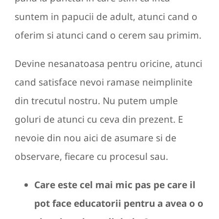
suntem in papucii de adult, atunci cand o
oferim si atunci cand o cerem sau primim.
Devine nesanatoasa pentru oricine, atunci
cand satisface nevoi ramase neimplinite
din trecutul nostru. Nu putem umple
goluri de atunci cu ceva din prezent. E
nevoie din nou aici de asumare si de
observare, fiecare cu procesul sau.
Care este cel mai mic pas pe care il
pot face educatorii pentru a avea o o