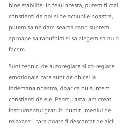
bine stabilite. In felul acesta, putem fi mai
constienti de noi si de actiunile noastre,
putem sa ne dam seama cand suntem
aproape sa rabufnim si sa alegem sa nu o
facem.
Sunt tehnici de autoreglare si co-reglare
emotionala care sunt de obicei la
indemana noastra, doar ca nu suntem
constienti de ele. Pentru asta, am creat
instrumentul gratuit, numit „meniul de
relaxare”, care poate fi descarcat de aici: