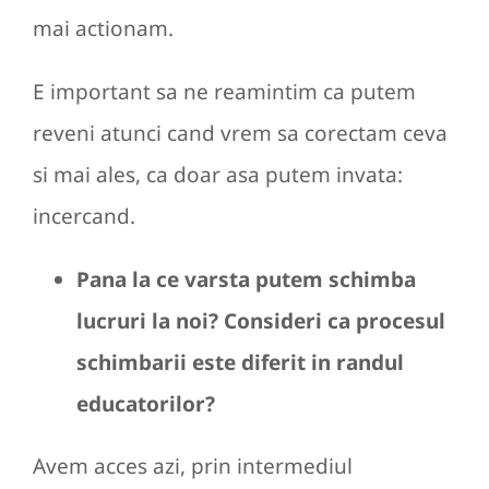
mai actionam.
E important sa ne reamintim ca putem
reveni atunci cand vrem sa corectam ceva
si mai ales, ca doar asa putem invata:
incercand.
Pana la ce varsta putem schimba
lucruri la noi? Consideri ca procesul
schimbarii este diferit in randul
educatorilor?
Avem acces azi, prin intermediul