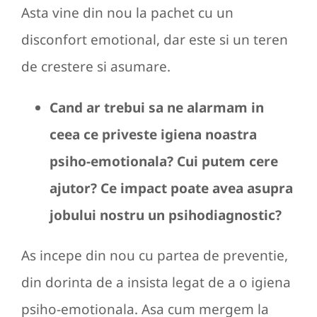
Asta vine din nou la pachet cu un
disconfort emotional, dar este si un teren
de crestere si asumare.
Cand ar trebui sa ne alarmam in
ceea ce priveste igiena noastra
psiho-emotionala? Cui putem cere
ajutor? Ce impact poate avea asupra
jobului nostru un psihodiagnostic?
As incepe din nou cu partea de preventie,
din dorinta de a insista legat de a o igiena
psiho-emotionala. Asa cum mergem la