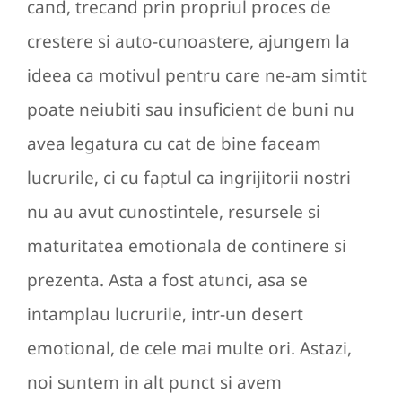
cand, trecand prin propriul proces de
crestere si auto-cunoastere, ajungem la
ideea ca motivul pentru care ne-am simtit
poate neiubiti sau insuficient de buni nu
avea legatura cu cat de bine faceam
lucrurile, ci cu faptul ca ingrijitorii nostri
nu au avut cunostintele, resursele si
maturitatea emotionala de continere si
prezenta. Asta a fost atunci, asa se
intamplau lucrurile, intr-un desert
emotional, de cele mai multe ori. Astazi,
noi suntem in alt punct si avem