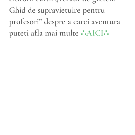
Ghid de supravietuire pentru
profesori” despre a carei aventura
puteti afla mai multe
∴AICI∴