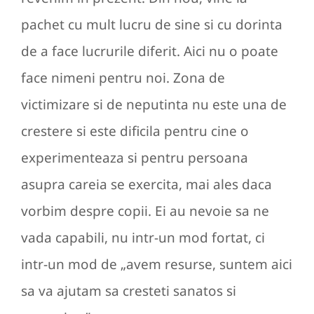
pachet cu mult lucru de sine si cu dorinta
de a face lucrurile diferit. Aici nu o poate
face nimeni pentru noi. Zona de
victimizare si de neputinta nu este una de
crestere si este dificila pentru cine o
experimenteaza si pentru persoana
asupra careia se exercita, mai ales daca
vorbim despre copii. Ei au nevoie sa ne
vada capabili, nu intr-un mod fortat, ci
intr-un mod de „avem resurse, suntem aici
sa va ajutam sa cresteti sanatos si