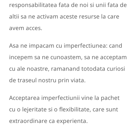
responsabilitatea fata de noi si unii fata de
altii sa ne activam aceste resurse la care
avem acces.
Asa ne impacam cu imperfectiunea: cand
incepem sa ne cunoastem, sa ne acceptam
cu ale noastre, ramanand totodata curiosi
de traseul nostru prin viata.
Acceptarea imperfectiunii vine la pachet
cu o lejeritate si o flexibilitate, care sunt
extraordinare ca experienta.