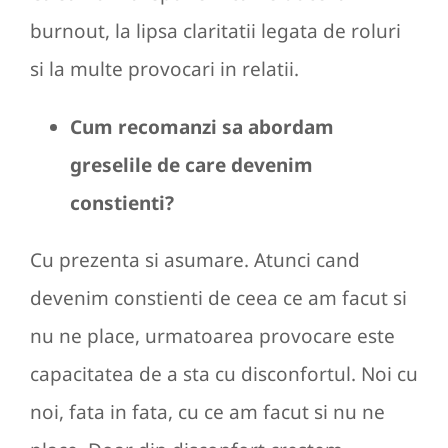
burnout, la lipsa claritatii legata de roluri
si la multe provocari in relatii.
Cum recomanzi sa abordam
greselile de care devenim
constienti?
Cu prezenta si asumare. Atunci cand
devenim constienti de ceea ce am facut si
nu ne place, urmatoarea provocare este
capacitatea de a sta cu disconfortul. Noi cu
noi, fata in fata, cu ce am facut si nu ne