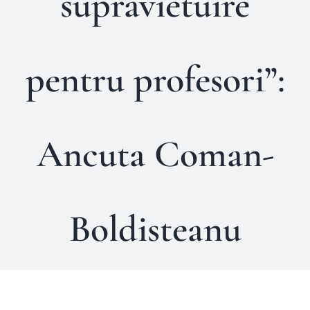
supravietuire
pentru profesori”:
Ancuta Coman-
Boldisteanu