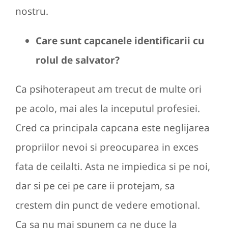
nostru.
Care sunt capcanele identificarii cu
rolul de salvator?
Ca psihoterapeut am trecut de multe ori
pe acolo, mai ales la inceputul profesiei.
Cred ca principala capcana este neglijarea
propriilor nevoi si preocuparea in exces
fata de ceilalti. Asta ne impiedica si pe noi,
dar si pe cei pe care ii protejam, sa
crestem din punct de vedere emotional.
Ca sa nu mai spunem ca ne duce la