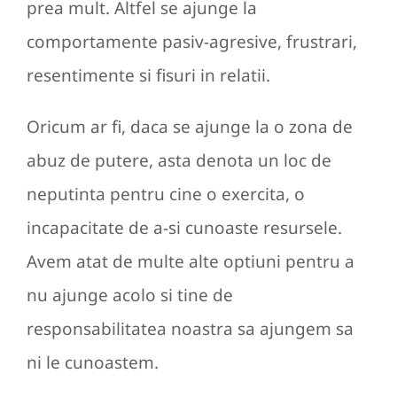
prea mult. Altfel se ajunge la
comportamente pasiv-agresive, frustrari,
resentimente si fisuri in relatii.
Oricum ar fi, daca se ajunge la o zona de
abuz de putere, asta denota un loc de
neputinta pentru cine o exercita, o
incapacitate de a-si cunoaste resursele.
Avem atat de multe alte optiuni pentru a
nu ajunge acolo si tine de
responsabilitatea noastra sa ajungem sa
ni le cunoastem.