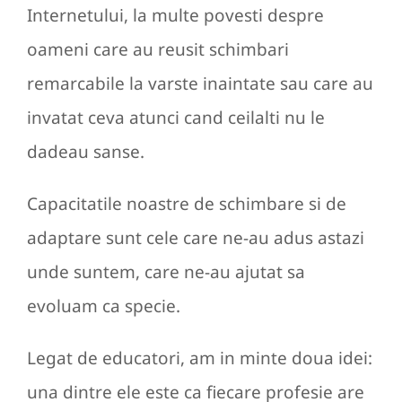
Internetului, la multe povesti despre
oameni care au reusit schimbari
remarcabile la varste inaintate sau care au
invatat ceva atunci cand ceilalti nu le
dadeau sanse.
Capacitatile noastre de schimbare si de
adaptare sunt cele care ne-au adus astazi
unde suntem, care ne-au ajutat sa
evoluam ca specie.
Legat de educatori, am in minte doua idei:
una dintre ele este ca fiecare profesie are