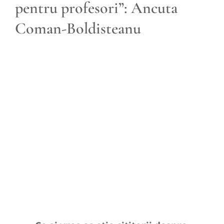
pentru profesori”: Ancuta
Coman-Boldisteanu